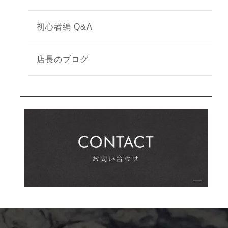
初心者編 Q&A
店長のブログ