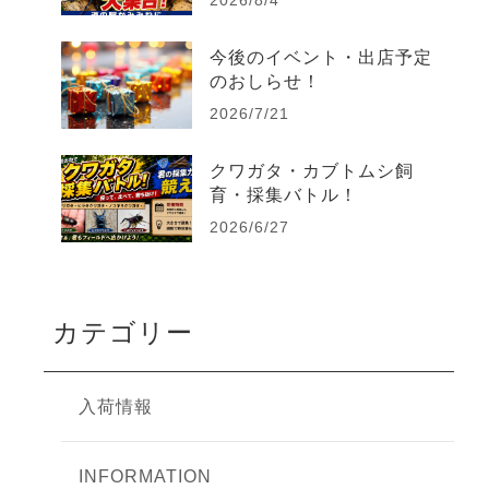
今後のイベント・出店予定
のおしらせ！
2026/7/21
クワガタ・カブトムシ飼
育・採集バトル！
2026/6/27
カテゴリー
入荷情報
INFORMATION