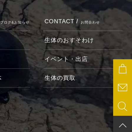
CONTACT /
ブログ&お知らせ
お問合わせ
生体のおすそわけ
イベント・出店
体
生体の買取