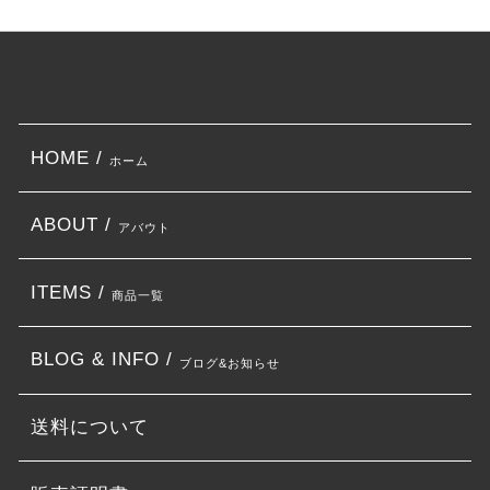
HOME /
ホーム
ABOUT /
アバウト
ITEMS /
商品一覧
BLOG & INFO /
ブログ&お知らせ
送料について