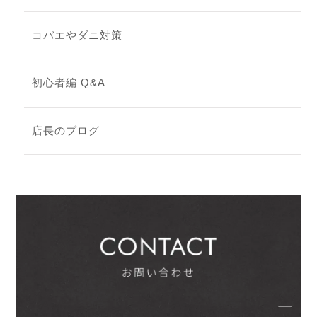
コバエやダニ対策
初心者編 Q&A
店長のブログ