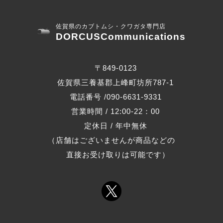
佐賀県のカブトムシ・クワガタ専門店
DORCUSCommunications
〒849-0123
佐賀県三養基郡上峰町坊所787-1
電話番号 /090-6631-9331
営業時間 / 12:00-22：00
定休日 / 年中無休
（店舗はございませんが商品などの
直接お受け取りは可能です）