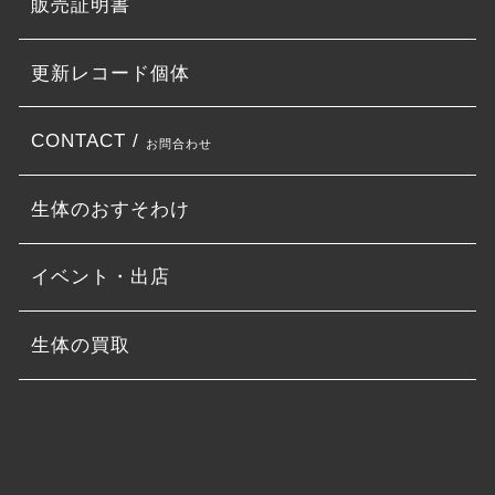
販売証明書
更新レコード個体
CONTACT /
お問合わせ
生体のおすそわけ
イベント・出店
生体の買取