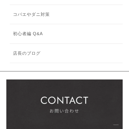
コバエやダニ対策
初心者編 Q&A
店長のブログ