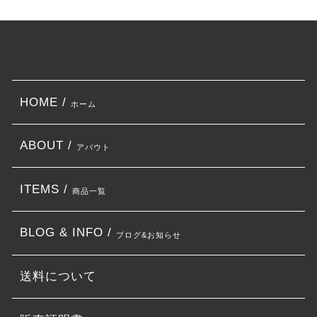
HOME /
ホーム
ABOUT /
アバウト
ITEMS /
商品一覧
BLOG & INFO /
ブログ&お知らせ
送料について