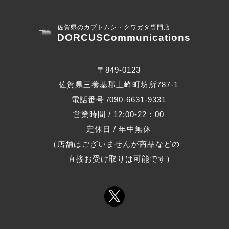
佐賀県のカブトムシ・クワガタ専門店
DORCUSCommunications
〒849-0123
佐賀県三養基郡上峰町坊所787-1
電話番号 /090-6631-9331
営業時間 / 12:00-22：00
定休日 / 年中無休
（店舗はございませんが商品などの
直接お受け取りは可能です）