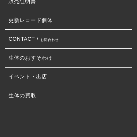
販売証明書
更新レコード個体
CONTACT /
お問合わせ
生体のおすそわけ
イベント・出店
生体の買取