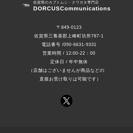
佐賀県のカブトムシ・クワガタ専門店
DORCUSCommunications
〒849-0123
佐賀県三養基郡上峰町坊所787-1
電話番号 /090-6631-9331
営業時間 / 12:00-22：00
定休日 / 年中無休
（店舗はございませんが商品などの
直接お受け取りは可能です）