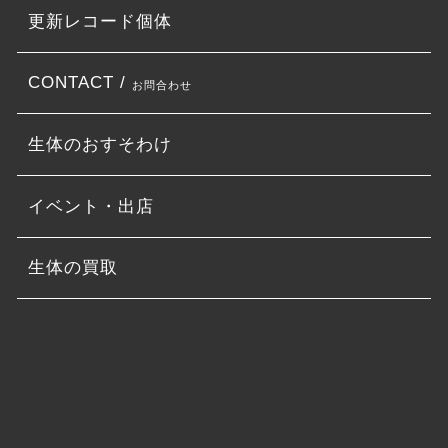
更新レコード個体
CONTACT /
お問合わせ
生体のおすそわけ
イベント・出店
生体の買取