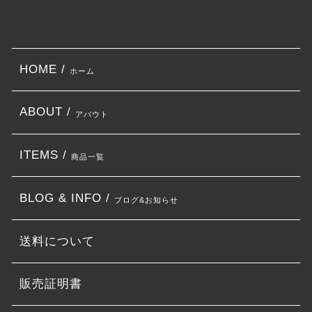
HOME /
ホーム
ABOUT /
アバウト
ITEMS /
商品一覧
BLOG & INFO /
ブログ&お知らせ
送料について
販売証明書